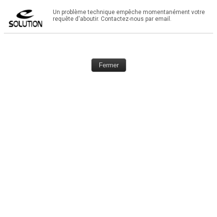
Un problème technique empêche momentanément votre
requête d'aboutir. Contactez-nous par email.