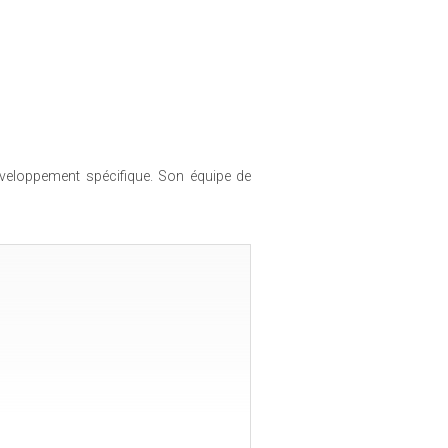
veloppement spécifique. Son équipe de