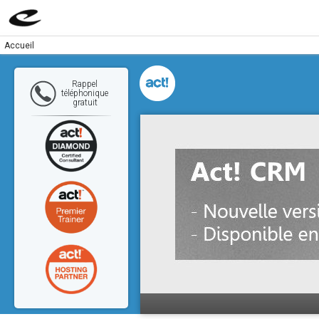
Accueil
Rappel
téléphonique
gratuit
Cl