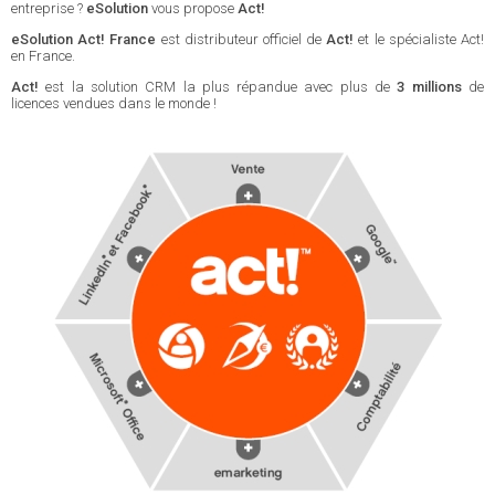
entreprise ?
eSolution
vous propose
Act!
eSolution Act! France
est distributeur officiel de
Act!
et le spécialiste Act!
en France.
Act!
est la solution CRM la plus répandue avec plus de
3 millions
de
licences vendues dans le monde !