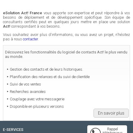
eSolution Act! France
vous apporte son expertise et peut répondre à vos
besoins de déploiement et de développement spécifique. Son équipe de
consultants certifiés peut en quelques jours mettre en place une solution
Act!
correspondant à vos besoins.
Vous souhaitez avoir plus d'informations, ou vous avez un projet, n'hésitez
pas à nous
contacter
.
Découvrez les fonctionnalités du logiciel de contacts Act! le plus vendu
au monde.
Gestion des contacts et de leurs historiques.
Planification des relances et du suivi de clientèle
Suivi de vos ventes
Recherches avancées
Couplage avec votre messagerie
Disponible en plusieurs versions
En savoir plus
Rappel
E-SERVICES
téléphonique