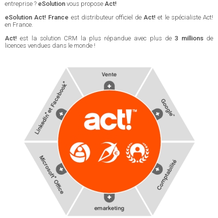
entreprise ?
eSolution
vous propose
Act!
eSolution Act! France
est distributeur officiel de
Act!
et le spécialiste Act!
en France.
Act!
est la solution CRM la plus répandue avec plus de
3 millions
de
licences vendues dans le monde !