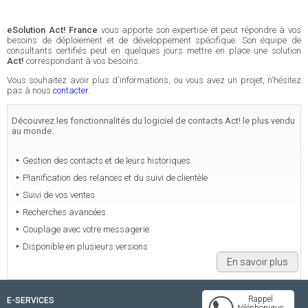
eSolution Act! France
vous apporte son expertise et peut répondre à vos
besoins de déploiement et de développement spécifique. Son équipe de
consultants certifiés peut en quelques jours mettre en place une solution
Act!
correspondant à vos besoins.
Vous souhaitez avoir plus d'informations, ou vous avez un projet, n'hésitez
pas à nous
contacter
.
Découvrez les fonctionnalités du logiciel de contacts Act! le plus vendu
au monde.
Gestion des contacts et de leurs historiques.
Planification des relances et du suivi de clientèle
Suivi de vos ventes
Recherches avancées
Couplage avec votre messagerie
Disponible en plusieurs versions
En savoir plus
Rappel
E-SERVICES
téléphonique