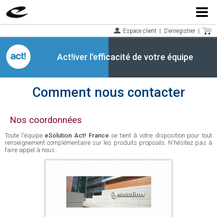
Menu
Espace client
|
S'enregistrer
|
Act!iver l'efficacité de votre équipe
Comment nous contacter
Nos coordonnées
Toute l'équipe
eSolution Act! France
se tient à votre disposition pour tout
renseignement complémentaire sur les produits proposés. N'hésitez pas à
faire appel à nous .